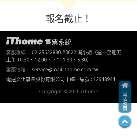
報名截止！
售票系統
客服專線：
02-25622880 #3622 開小姐（週一至週五，
上午 10:30 ~ 12:00，下午 1:30 ~ 5:30）
客服信箱：
service@mail.ithome.com.tw
電週文化事業股份有限公司 | 統一編號 : 12948944
Copyright © 2026 iThome
回活動頁