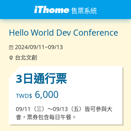
售票系統
Hello World Dev Conference
2024/09/11~09/13
台北文創
3日通行票
6,000
TWD$
09/11（三）～09/13（五）皆可參與大
會，票券包含每日午餐。